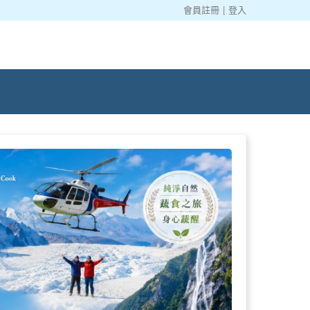
會員註冊
|
登入