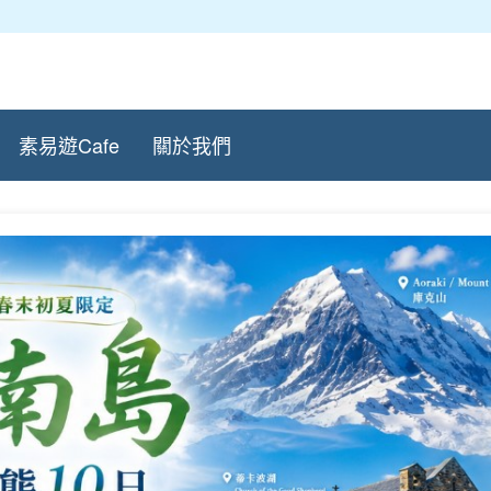
素易遊Cafe
關於我們