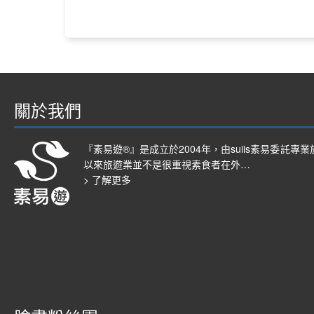
關於我們
『素易遊®』是成立於2004年，由suiis素易委託
以來旅遊業並不是很重視素食者在外…
> 了解更多