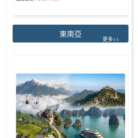
東南亞
更多>>