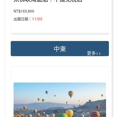
NT$163,800
11/03
出團日期：
中東
更多>>